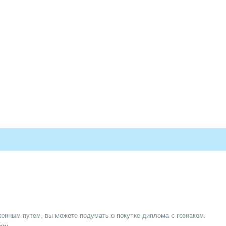
конным путем, вы можете подумать о покупке диплома с гознаком.