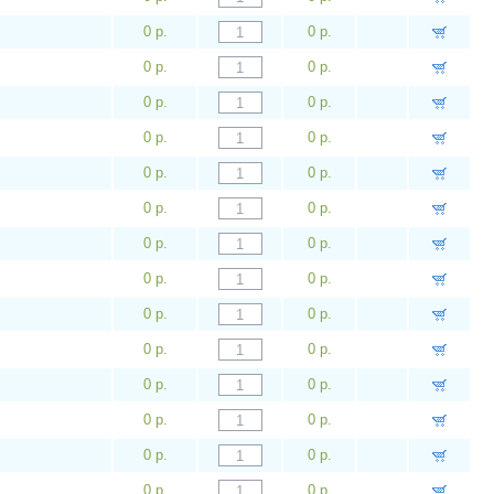
0 р.
0 р.
0 р.
0 р.
0 р.
0 р.
0 р.
0 р.
0 р.
0 р.
0 р.
0 р.
0 р.
0 р.
0 р.
0 р.
0 р.
0 р.
0 р.
0 р.
0 р.
0 р.
0 р.
0 р.
0 р.
0 р.
0 р.
0 р.