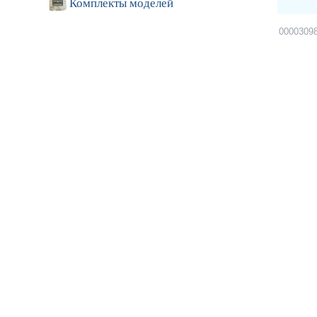
Комплекты моделей
0000309